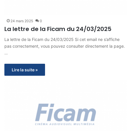
24 mars 2025
0
La lettre de la Ficam du 24/03/2025
La lettre de la Ficam du 24/03/2025 Si cet email ne s’affiche
pas correctement, vous pouvez consulter directement la page.
…
Lire la suite »