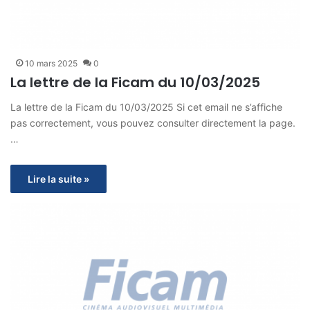
10 mars 2025
0
La lettre de la Ficam du 10/03/2025
La lettre de la Ficam du 10/03/2025 Si cet email ne s’affiche
pas correctement, vous pouvez consulter directement la page.
…
Lire la suite »