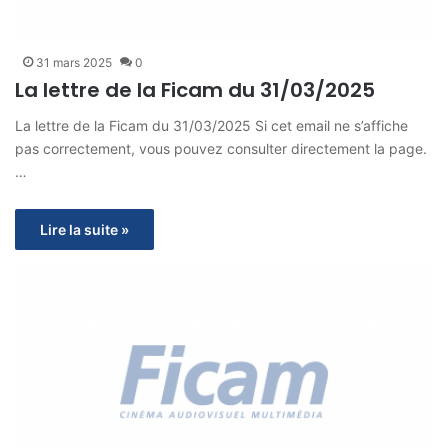
31 mars 2025
0
La lettre de la Ficam du 31/03/2025
La lettre de la Ficam du 31/03/2025 Si cet email ne s’affiche
pas correctement, vous pouvez consulter directement la page.
…
Lire la suite »