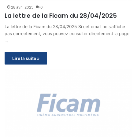
28 avril 2025
0
La lettre de la Ficam du 28/04/2025
La lettre de la Ficam du 28/04/2025 Si cet email ne s’affiche
pas correctement, vous pouvez consulter directement la page.
…
Lire la suite »