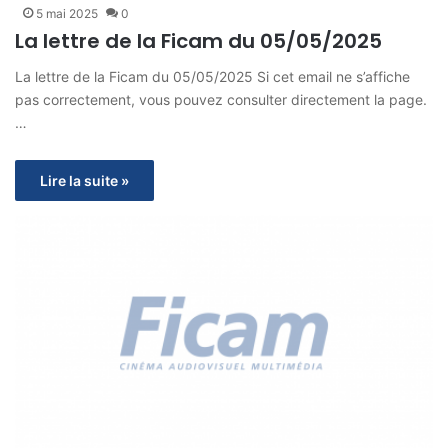
5 mai 2025
0
La lettre de la Ficam du 05/05/2025
La lettre de la Ficam du 05/05/2025 Si cet email ne s’affiche
pas correctement, vous pouvez consulter directement la page.
…
Lire la suite »