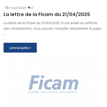
21 avril 2025
0
La lettre de la Ficam du 21/04/2025
La lettre de la Ficam du 21/04/2025 Si cet email ne s’affiche
pas correctement, vous pouvez consulter directement la page.
…
Lire la suite »