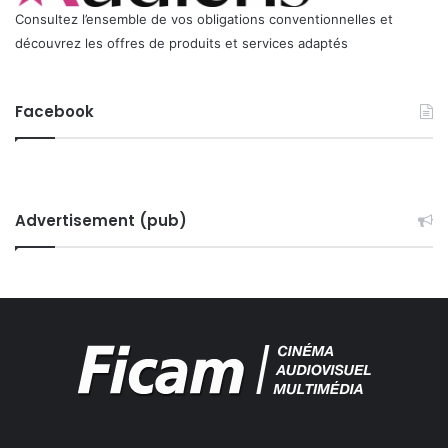
Consultez l’ensemble de vos obligations conventionnelles et
découvrez les offres de produits et services adaptés
Facebook
Advertisement (pub)