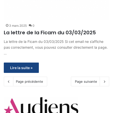
3 mars 2025
0
La lettre de la Ficam du 03/03/2025
La lettre de la Ficam du 03/03/2025 Si cet email ne s’affiche
pas correctement, vous pouvez consulter directement la page.
…
Lire la suite »
Page précédente
Page suivante