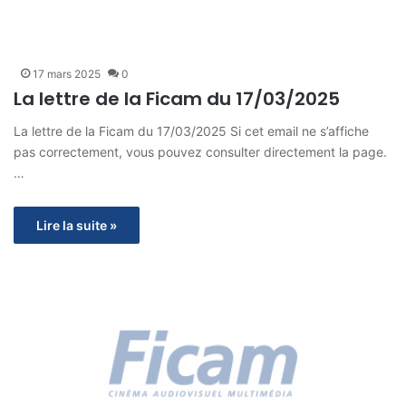
17 mars 2025
0
La lettre de la Ficam du 17/03/2025
La lettre de la Ficam du 17/03/2025 Si cet email ne s’affiche
pas correctement, vous pouvez consulter directement la page.
…
Lire la suite »