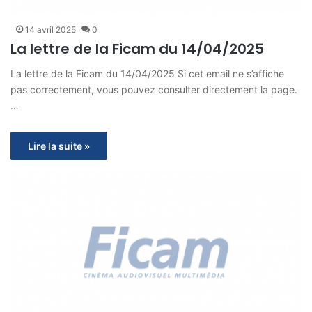
14 avril 2025
0
La lettre de la Ficam du 14/04/2025
La lettre de la Ficam du 14/04/2025 Si cet email ne s’affiche
pas correctement, vous pouvez consulter directement la page.
…
Lire la suite »