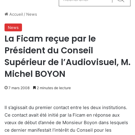
Reche
Accueil
/
News
News
La Ficam reçue par le
Président du Conseil
Supérieur de l’Audiovisuel, M.
Michel BOYON
7 mars 2008
2 minutes de lecture
Il s’agissait du premier contact entre les deux institutions.
Ce contact avait été initié par la Ficam en réponse aux
vœux de début d’année de Monsieur Boyon dans lesquels
ce dernier manifestait l’intérêt du Conseil pour les