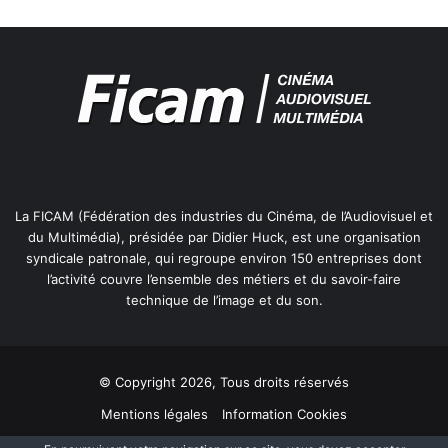
La FICAM (Fédération des industries du Cinéma, de l’Audiovisuel et
du Multimédia), présidée par Didier Huck, est une organisation
syndicale patronale, qui regroupe environ 150 entreprises dont
l’activité couvre l’ensemble des métiers et du savoir-faire
technique de l’image et du son.
© Copyright 2026, Tous droits réservés
Mentions légales
Information Cookies
Politique de protection des données personnelles
Plan du site