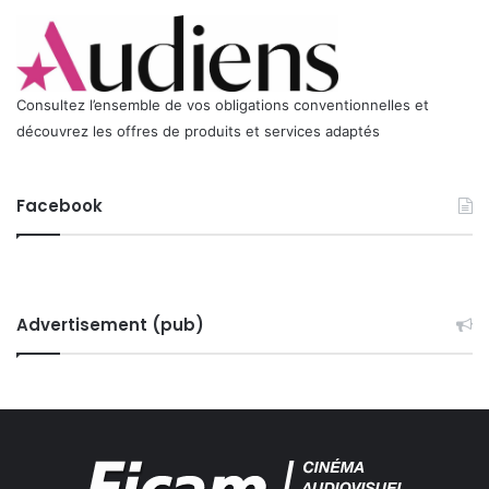
Consultez l’ensemble de vos obligations conventionnelles et
découvrez les offres de produits et services adaptés
Facebook
Advertisement (pub)