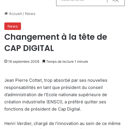
Reche
Accueil
/
News
News
Changement à la tête de
CAP DIGITAL
18 septembre 2008
Temps de lecture 1 minute
Jean Pierre Cottet, trop absorbé par ses nouvelles
responsabilités en tant que président du conseil
d’administration de l’Ecole nationale supérieure de
création industrielle (ENSCI), a préféré quitter ses
fonctions de président de Cap Digital.
Henri Verdier, chargé de l’innovation au sein de ce même