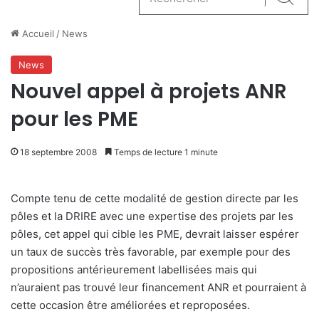
Reche
Accueil
/
News
News
Nouvel appel à projets ANR
pour les PME
18 septembre 2008
Temps de lecture 1 minute
Compte tenu de cette modalité de gestion directe par les
pôles et la DRIRE avec une expertise des projets par les
pôles, cet appel qui cible les PME, devrait laisser espérer
un taux de succès très favorable, par exemple pour des
propositions antérieurement labellisées mais qui
n’auraient pas trouvé leur financement ANR et pourraient à
cette occasion être améliorées et reproposées.