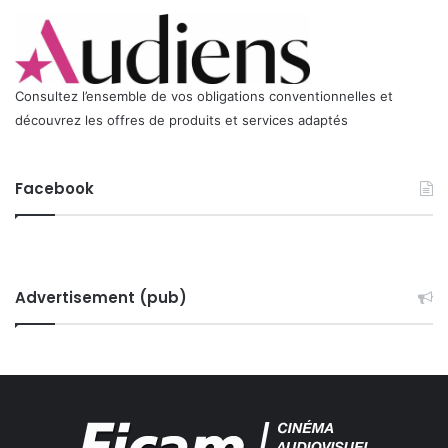
Consultez l’ensemble de vos obligations conventionnelles et
découvrez les offres de produits et services adaptés
Facebook
Advertisement (pub)