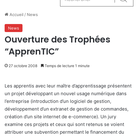
Reche
Accueil
/
News
News
Ouverture des Trophées
“ApprenTIC”
27 octobre 2008
Temps de lecture 1 minute
Les apprentis avec leur maître d’apprentissage présentent
un projet développant un nouvel usage numérique dans
l’entreprise (introduction d’un logiciel de gestion,
développement d’un extranet de gestion de commandes,
création d’un site internet de e-commerce). Un jury
examine ces projets et ceux qui sont retenus se voient
attribuer une subvention permettant le financement du