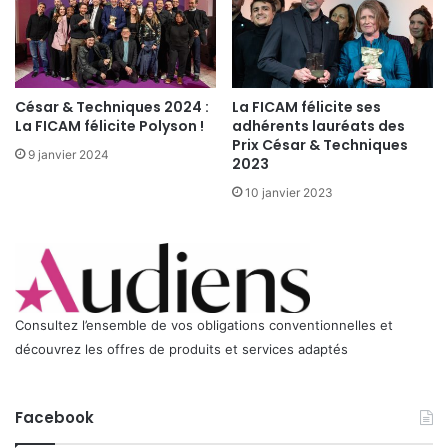
César & Techniques 2024 :
La FICAM félicite ses
La FICAM félicite Polyson !
adhérents lauréats des
Prix César & Techniques
9 janvier 2024
2023
10 janvier 2023
Consultez l’ensemble de vos obligations conventionnelles et
découvrez les offres de produits et services adaptés
Facebook