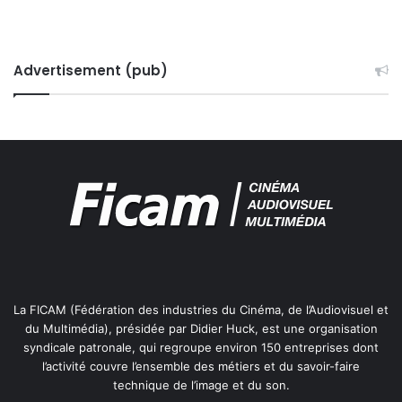
Advertisement (pub)
La FICAM (Fédération des industries du Cinéma, de l’Audiovisuel et
du Multimédia), présidée par Didier Huck, est une organisation
syndicale patronale, qui regroupe environ 150 entreprises dont
l’activité couvre l’ensemble des métiers et du savoir-faire
technique de l’image et du son.