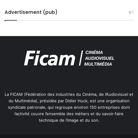
Advertisement (pub)
La FICAM (Fédération des industries du Cinéma, de l’Audiovisuel et
du Multimédia), présidée par Didier Huck, est une organisation
syndicale patronale, qui regroupe environ 150 entreprises dont
l’activité couvre l’ensemble des métiers et du savoir-faire
technique de l’image et du son.