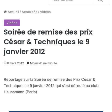
Reche
Accueil
/
Actualités
/
Vidéos
Vidéos
Soirée de remise des prix
César & Techniques le 9
janvier 2012
8 mars 2012
Moins d’une minute
Reportage sur la Soirée de remise des Prix César &
Techniques le 9 janvier 2012 qui s’est déroulé au club
Haussmann (Paris)