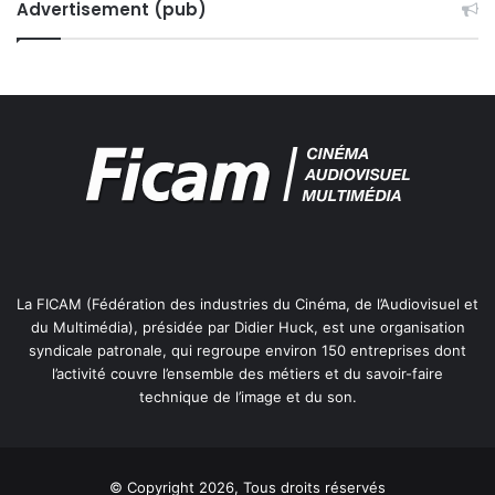
Advertisement (pub)
La FICAM (Fédération des industries du Cinéma, de l’Audiovisuel et
du Multimédia), présidée par Didier Huck, est une organisation
syndicale patronale, qui regroupe environ 150 entreprises dont
l’activité couvre l’ensemble des métiers et du savoir-faire
technique de l’image et du son.
© Copyright 2026, Tous droits réservés