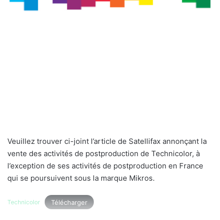
Veuillez trouver ci-joint l’article de Satellifax annonçant la
vente des activités de postproduction de Technicolor, à
l’exception de ses activités de postproduction en France
qui se poursuivent sous la marque Mikros.
Télécharger
Technicolor