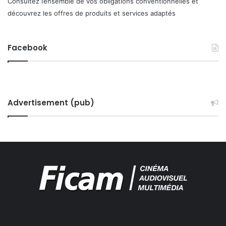
Consultez l’ensemble de vos obligations conventionnelles et
découvrez les offres de produits et services adaptés
Facebook
Advertisement (pub)