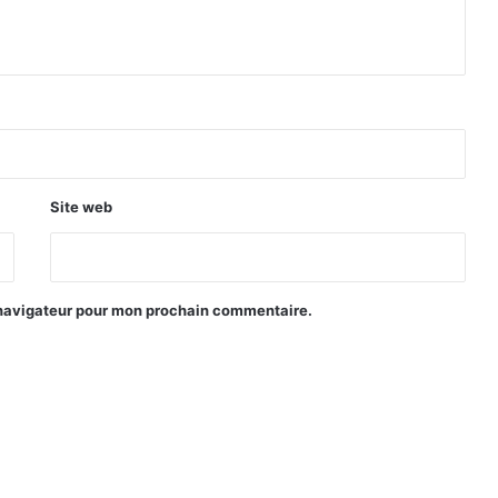
Site web
 navigateur pour mon prochain commentaire.