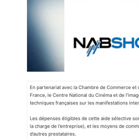
En partenariat avec la Chambre de Commerce et d’
France, le Centre National du Cinéma et de l’im
techniques françaises sur les manifestations inte
Les dépenses éligibles de cette aide sélective sont
la charge de l’entreprise), et les moyens de com
d’autres prestataires.