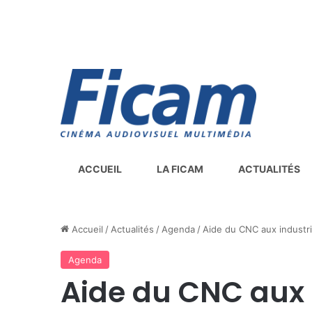
ACCUEIL
LA FICAM
ACTUALITÉS
Accueil
/
Actualités
/
Agenda
/
Aide du CNC aux industri
Agenda
Aide du CNC aux 