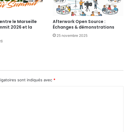
entre le Marseille
Afterwork Open Source :
mmit 2026 et la
Échanges & démonstrations
25 novembre 2025
26
igatoires sont indiqués avec
*