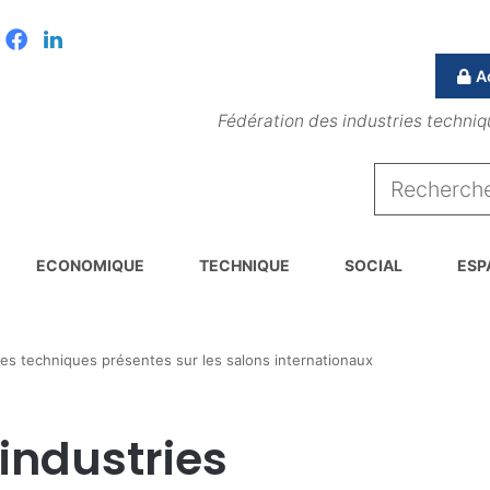
Facebook
Linkedin
A
Fédération des industries techniq
ECONOMIQUE
TECHNIQUE
SOCIAL
ESP
es techniques présentes sur les salons internationaux
industries