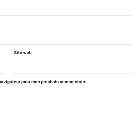
Site web
 navigateur pour mon prochain commentaire.