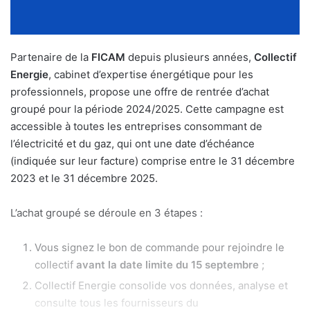
Partenaire de la
FICAM
depuis plusieurs années,
Collectif
Energie
, cabinet d’expertise énergétique pour les
professionnels, propose une offre de rentrée d’achat
groupé pour la période 2024/2025. Cette campagne est
accessible à toutes les entreprises consommant de
l’électricité et du gaz, qui ont une date d’échéance
(indiquée sur leur facture) comprise entre le 31 décembre
2023 et le 31 décembre 2025.
L’achat groupé se déroule en 3 étapes :
Vous signez le bon de commande pour rejoindre le
collectif
avant la date limite du 15 septembre
;
Collectif Energie consolide vos données, analyse et
consulte tous les fournisseurs du