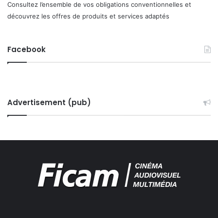
Consultez l’ensemble de vos obligations conventionnelles et
découvrez les offres de produits et services adaptés
Facebook
Advertisement (pub)