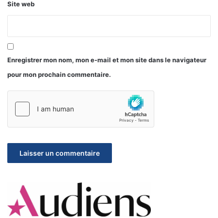
Site web
Enregistrer mon nom, mon e-mail et mon site dans le navigateur
pour mon prochain commentaire.