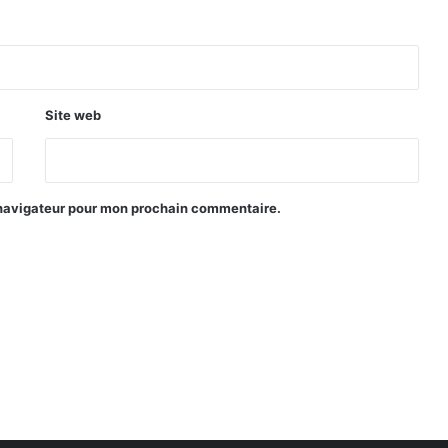
Site web
 navigateur pour mon prochain commentaire.