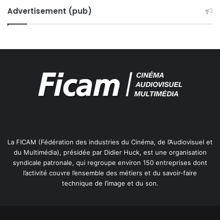
Advertisement (pub)
La FICAM (Fédération des industries du Cinéma, de l’Audiovisuel et
du Multimédia), présidée par Didier Huck, est une organisation
syndicale patronale, qui regroupe environ 150 entreprises dont
l’activité couvre l’ensemble des métiers et du savoir-faire
technique de l’image et du son.