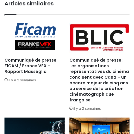
Articles similaires
Communiqué de presse
Communiqué de presse :
FICAM / France VFX –
Les organisations
Rapport Masséglia
représentatives du cinéma
concluent avec Canal+ un
il y a 2 semaines
accord majeur de cinq ans
au service de la création
cinématographique
française
il y a 2 semaines