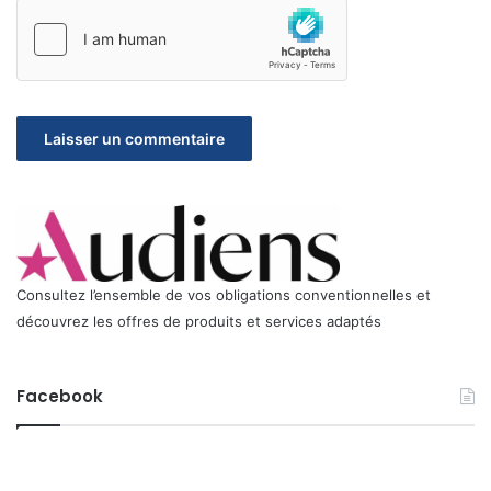
Consultez l’ensemble de vos obligations conventionnelles et
découvrez les offres de produits et services adaptés
Facebook