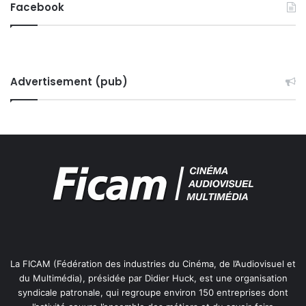
Facebook
Advertisement (pub)
La FICAM (Fédération des industries du Cinéma, de l’Audiovisuel et
du Multimédia), présidée par Didier Huck, est une organisation
syndicale patronale, qui regroupe environ 150 entreprises dont