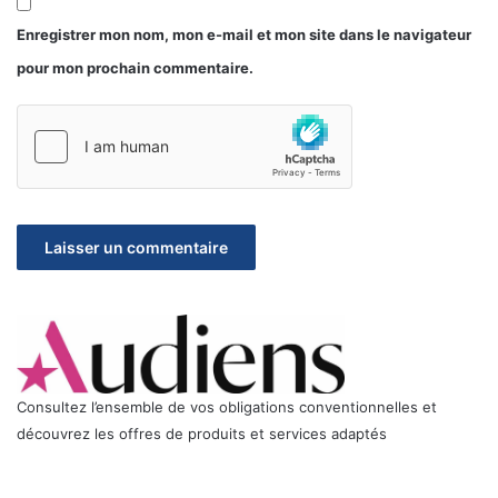
Enregistrer mon nom, mon e-mail et mon site dans le navigateur
pour mon prochain commentaire.
Consultez l’ensemble de vos obligations conventionnelles et
découvrez les offres de produits et services adaptés