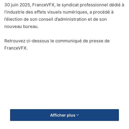
30 juin 2025, FranceVFX, le syndicat professionnel dédié à
l’industrie des effets visuels numériques, a procédé à
l’élection de son conseil d’administration et de son
nouveau bureau.
Retrouvez ci-dessous le communiqué de presse de
FranceVFX.
Afficher plus