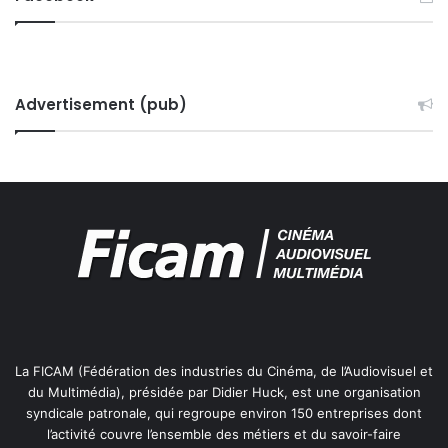
Advertisement (pub)
La FICAM (Fédération des industries du Cinéma, de l’Audiovisuel et
du Multimédia), présidée par Didier Huck, est une organisation
syndicale patronale, qui regroupe environ 150 entreprises dont
l’activité couvre l’ensemble des métiers et du savoir-faire