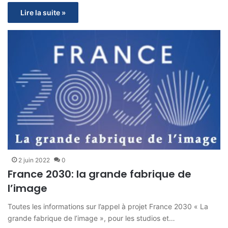
Lire la suite »
2 juin 2022
0
France 2030: la grande fabrique de
l’image
Toutes les informations sur l’appel à projet France 2030 « La
grande fabrique de l’image », pour les studios et…