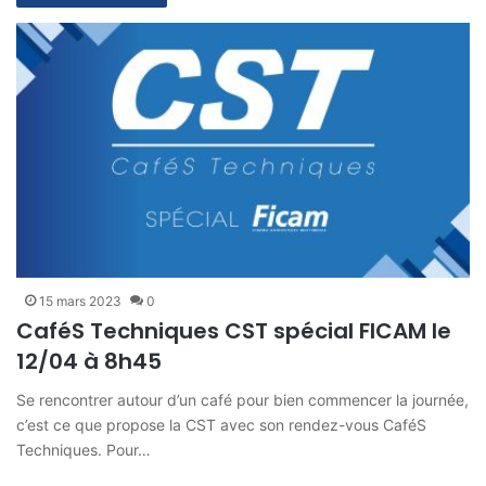
15 mars 2023
0
CaféS Techniques CST spécial FICAM le
12/04 à 8h45
Se rencontrer autour d’un café pour bien commencer la journée,
c’est ce que propose la CST avec son rendez-vous CaféS
Techniques. Pour…