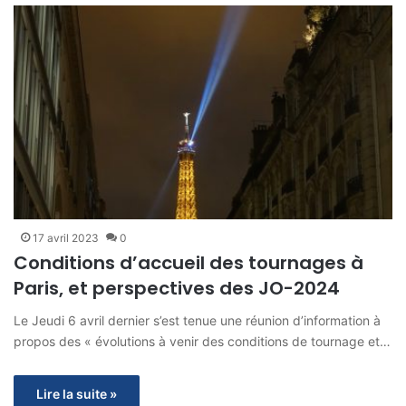
17 avril 2023
0
Conditions d’accueil des tournages à
Paris, et perspectives des JO-2024
Le Jeudi 6 avril dernier s’est tenue une réunion d’information à
propos des « évolutions à venir des conditions de tournage et…
Lire la suite »