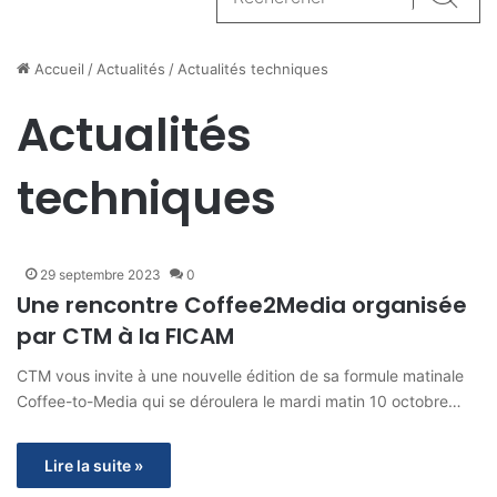
Reche
Accueil
/
Actualités
/
Actualités techniques
Actualités
techniques
29 septembre 2023
0
Une rencontre Coffee2Media organisée
par CTM à la FICAM
CTM vous invite à une nouvelle édition de sa formule matinale
Coffee-to-Media qui se déroulera le mardi matin 10 octobre…
Lire la suite »