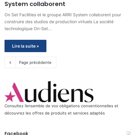
System collaborent
On Set Facilities et le groupe ARRI System collaborent pour
construire des studios de production virtuels La société
technologique On-Set…
Lire la suite »
Page précédente
Consultez l’ensemble de vos obligations conventionnelles et
découvrez les offres de produits et services adaptés
Facebook