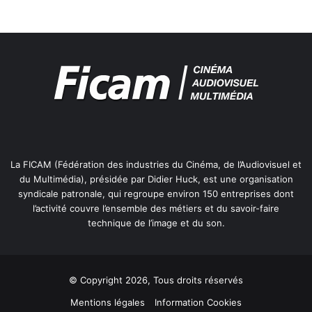
La FICAM (Fédération des industries du Cinéma, de l’Audiovisuel et
du Multimédia), présidée par Didier Huck, est une organisation
syndicale patronale, qui regroupe environ 150 entreprises dont
l’activité couvre l’ensemble des métiers et du savoir-faire
technique de l’image et du son.
© Copyright 2026, Tous droits réservés
Mentions légales
Information Cookies