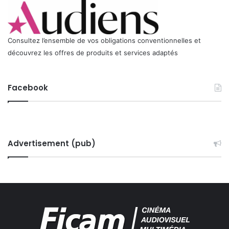
Consultez l’ensemble de vos obligations conventionnelles et
découvrez les offres de produits et services adaptés
Facebook
Advertisement (pub)