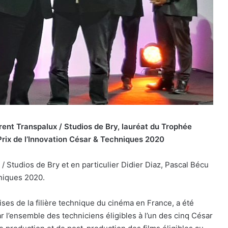
ent Transpalux / Studios de Bry, lauréat du Trophée
rix de l’Innovation César & Techniques 2020
 Studios de Bry et en particulier Didier Diaz, Pascal Bécu
niques 2020.
ses de la filière technique du cinéma en France, a été
ar l’ensemble des techniciens éligibles à l’un des cinq César