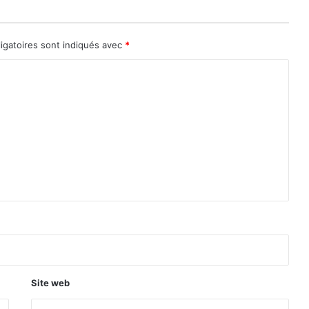
igatoires sont indiqués avec
*
Site web