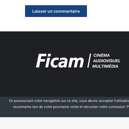
En poursuivant votre navigation sur ce site, vous devez accepter l’utilisatio
reconnaitre lors de votre prochaine visite et sécuriser votre connexion. P
© Copyright 2026, Tous droits réservés