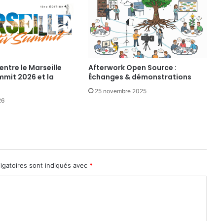
entre le Marseille
Afterwork Open Source :
mmit 2026 et la
Échanges & démonstrations
25 novembre 2025
26
igatoires sont indiqués avec
*