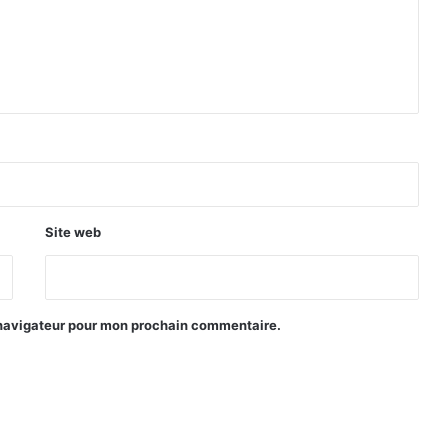
Site web
 navigateur pour mon prochain commentaire.