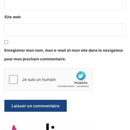
Site web
Enregistrer mon nom, mon e-mail et mon site dans le navigateur
pour mon prochain commentaire.