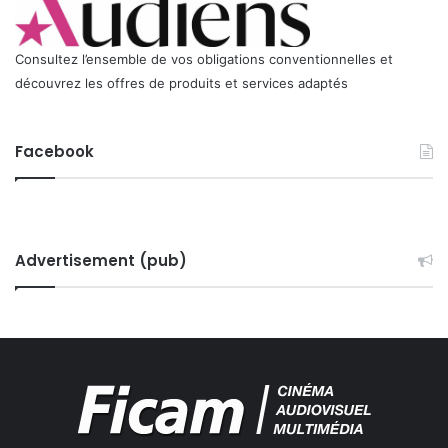
Consultez l’ensemble de vos obligations conventionnelles et
découvrez les offres de produits et services adaptés
Facebook
Advertisement (pub)