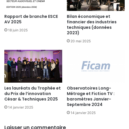
Rapport de branche ESCE
Bilan économique et
AV 2025
financier des industries
techniques (données
18 juin 2025
2023)
20 mai 2025
Les lauréats du Trophée et
Observatoires Long-
du Prix de l’innovation
Métrage et Fiction TV :
César & Techniques 2025
baromètres Janvier-
Septembre 2024
14 janvier 2025
14 janvier 2025
Laisser un commentaire