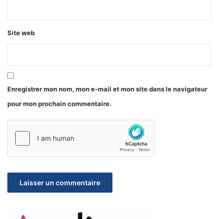
Site web
Enregistrer mon nom, mon e-mail et mon site dans le navigateur
pour mon prochain commentaire.