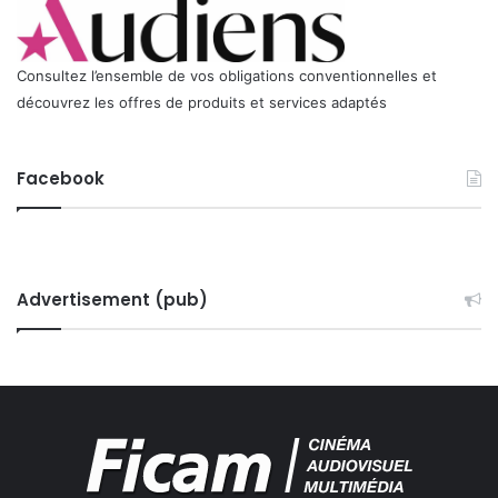
Consultez l’ensemble de vos obligations conventionnelles et
découvrez les offres de produits et services adaptés
Facebook
Advertisement (pub)