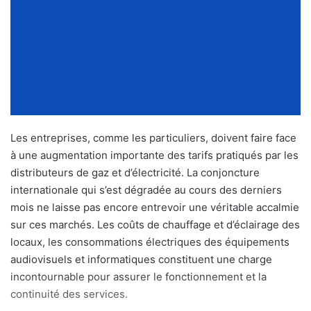
Les entreprises, comme les particuliers, doivent faire face
à une augmentation importante des tarifs pratiqués par les
distributeurs de gaz et d’électricité. La conjoncture
internationale qui s’est dégradée au cours des derniers
mois ne laisse pas encore entrevoir une véritable accalmie
sur ces marchés. Les coûts de chauffage et d’éclairage des
locaux, les consommations électriques des équipements
audiovisuels et informatiques constituent une charge
incontournable pour assurer le fonctionnement et la
continuité des services.