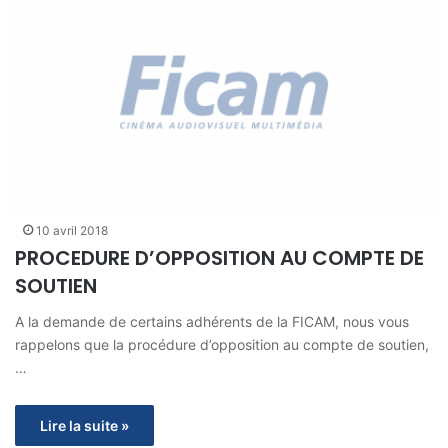
10 avril 2018
PROCEDURE D’OPPOSITION AU COMPTE DE
SOUTIEN
A la demande de certains adhérents de la FICAM, nous vous
rappelons que la procédure d’opposition au compte de soutien,
…
Lire la suite »