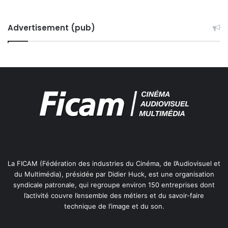
Advertisement (pub)
La FICAM (Fédération des industries du Cinéma, de l’Audiovisuel et
du Multimédia), présidée par Didier Huck, est une organisation
syndicale patronale, qui regroupe environ 150 entreprises dont
l’activité couvre l’ensemble des métiers et du savoir-faire
technique de l’image et du son.