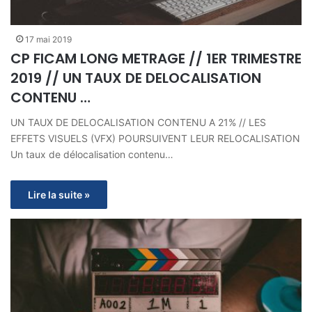
17 mai 2019
CP FICAM LONG METRAGE // 1ER TRIMESTRE
2019 // UN TAUX DE DELOCALISATION
CONTENU …
UN TAUX DE DELOCALISATION CONTENU A 21% // LES
EFFETS VISUELS (VFX) POURSUIVENT LEUR RELOCALISATION
Un taux de délocalisation contenu…
Lire la suite »