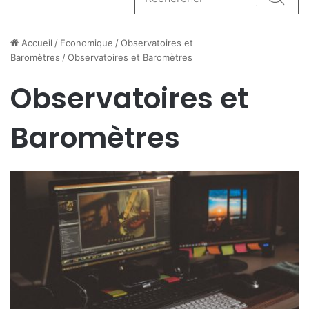
Reche
Accueil
/
Economique
/
Observatoires et
Baromètres
/
Observatoires et Baromètres
Observatoires et
Baromètres