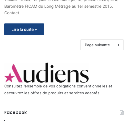
Baromètre FICAM du Long Métrage au 1er semestre 2015.
Contact…
Lire la suite »
Page suivante
Consultez l’ensemble de vos obligations conventionnelles et
découvrez les offres de produits et services adaptés
Facebook