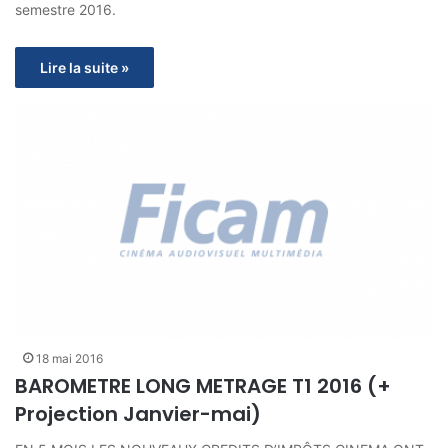
semestre 2016.
Lire la suite »
18 mai 2016
BAROMETRE LONG METRAGE T1 2016 (+
Projection Janvier-mai)