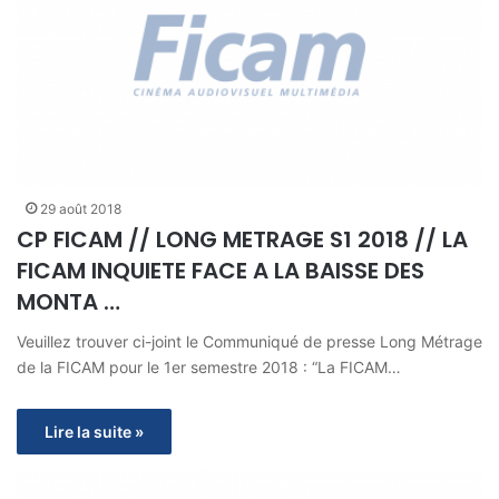
29 août 2018
CP FICAM // LONG METRAGE S1 2018 // LA
FICAM INQUIETE FACE A LA BAISSE DES
MONTA …
Veuillez trouver ci-joint le Communiqué de presse Long Métrage
de la FICAM pour le 1er semestre 2018 : “La FICAM…
Lire la suite »