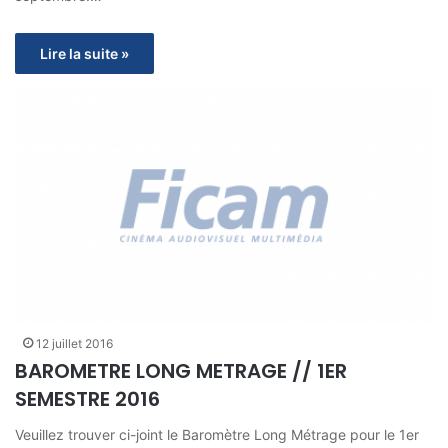
Lire la suite »
12 juillet 2016
BAROMETRE LONG METRAGE // 1ER
SEMESTRE 2016
Veuillez trouver ci-joint le Baromètre Long Métrage pour le 1er