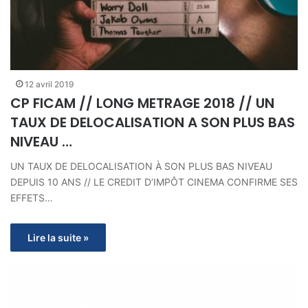
12 avril 2019
CP FICAM // LONG METRAGE 2018 // UN
TAUX DE DELOCALISATION A SON PLUS BAS
NIVEAU …
UN TAUX DE DELOCALISATION À SON PLUS BAS NIVEAU
DEPUIS 10 ANS // LE CREDIT D’IMPÔT CINEMA CONFIRME SES
EFFETS…
Lire la suite »