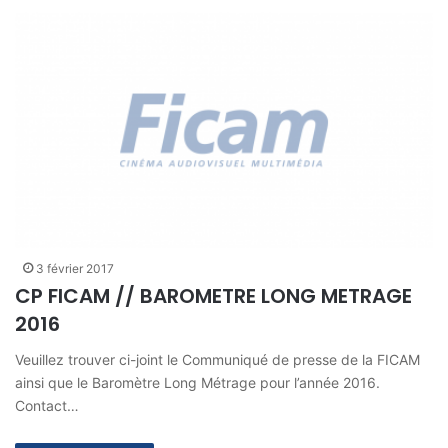
3 février 2017
CP FICAM // BAROMETRE LONG METRAGE
2016
Veuillez trouver ci-joint le Communiqué de presse de la FICAM
ainsi que le Baromètre Long Métrage pour l’année 2016.
Contact…