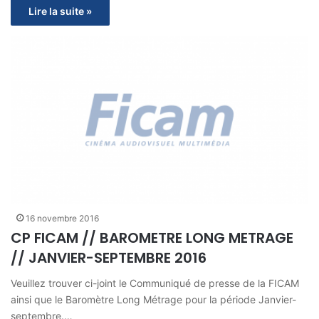
Lire la suite »
16 novembre 2016
CP FICAM // BAROMETRE LONG METRAGE
// JANVIER-SEPTEMBRE 2016
Veuillez trouver ci-joint le Communiqué de presse de la FICAM
ainsi que le Baromètre Long Métrage pour la période Janvier-
septembre.…